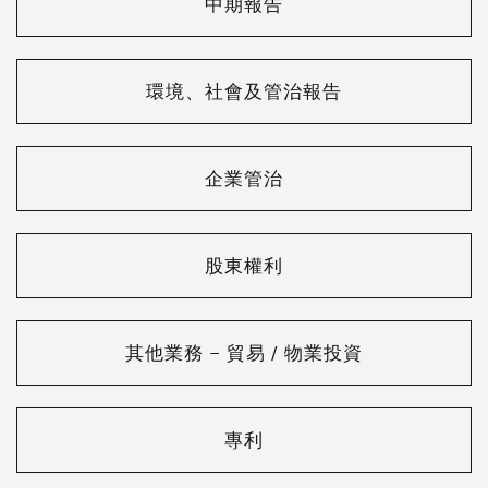
中期報告
環境、社會及管治報告
企業管治
股東權利
其他業務 – 貿易 / 物業投資
專利