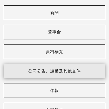
新聞
董事會
資料概覽
公司公告、通函及其他文件
年報