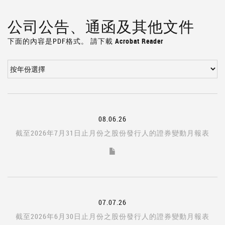
公司公告、通函及其他文件
下面的內容是PDF格式。
請下載 Acrobat Reader
08.06.26
截至2026年7月31日止月份之股份發行人的證券變動月報表
07.07.26
截至2026年6月30日止月份之股份發行人的證券變動月報表