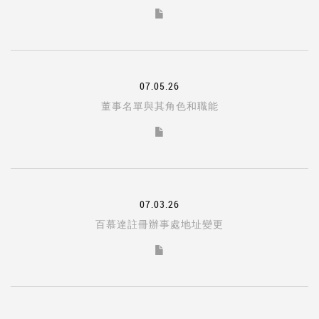
07.05.26
董事名單與其角色和職能
07.03.26
百慕達註冊辦事處地址變更