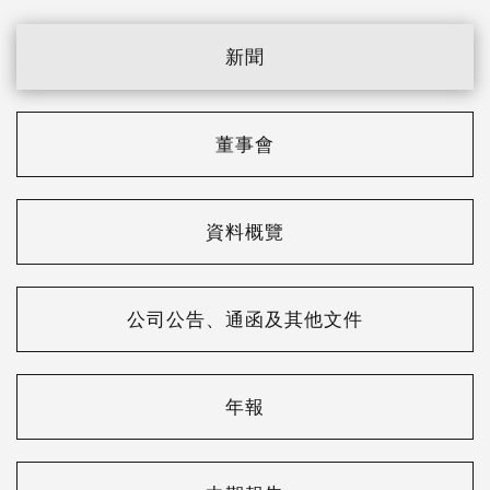
新聞
董事會
資料概覽
公司公告、通函及其他文件
年報