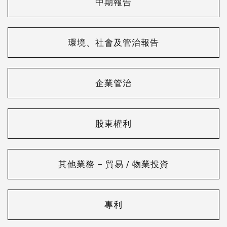
中期報告
環境、社會及管治報告
企業管治
股東權利
其他業務 – 貿易 / 物業投資
專利