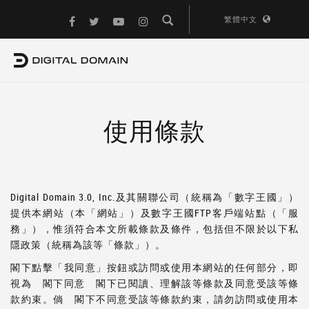
繁體中文
使用條款
Digital Domain 3.0, Inc.及其關聯公司（統稱為「數字王國」）
提供本網站（本「網站」）及數字王國FTP客戶端站點（「服
務」），惟須符合本文所載條款及條件，包括但不限於以下私
隱政策（統稱為該等「條款」）。
閣下點擊「我同意」按鈕或訪問或使用本網站的任何部分，即
視為 閣下同意 閣下已閱讀、理解該等條款及同意受該等條
款約束。倘 閣下不同意受該等條款約束，請勿訪問或使用本