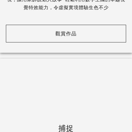
覺特效能力，令虛擬實境體驗生色不少
觀賞作品
捕捉