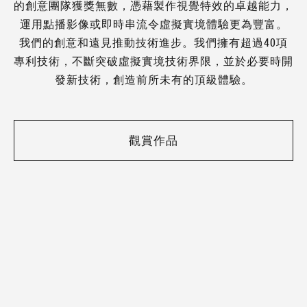
的創意團隊獲獎無數，憑藉製作視覺特效的卓越能力，
運用點播影像或即時串流令虛擬實境體驗更為豐富。
我們的創意和遠見推動技術進步。我們擁有超過40項
專利技術，不斷突破虛擬實境技術界限，並於必要時開
發新技術，創造前所未有的頂級體驗。
觀賞作品