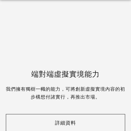
端對端虛擬實境能力
我們擁有獨樹一幟的能力，可將創新虛擬實境內容的初
步構想付諸實行，再推出市場。
詳細資料