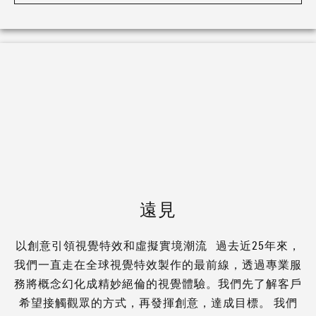
遠見
以創意引領視覺特效和虛擬實境潮流 過去近25年來，
我們一直走在全球視覺特效製作的最前線，透過專業服
務將概念幻化成精妙絕倫的視覺體驗。我們先了解客戶
希望接觸觀眾的方式，再發揮創意，達成目標。 我們