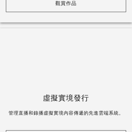
觀賞作品
虛擬實境發行
管理直播和錄播虛擬實境內容傳遞的先進雲端系統。