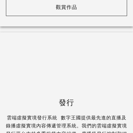
觀賞作品
發行
雲端虛擬實境發行系統 數字王國提供最先進的直播及
錄播虛擬實境內容傳遞管理系統。我們的雲端虛擬實境