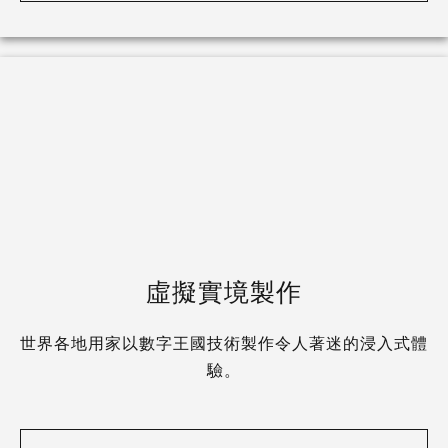
虛擬實境製作
世界各地用家以數字王國技術製作令人著迷的浸入式體
驗。