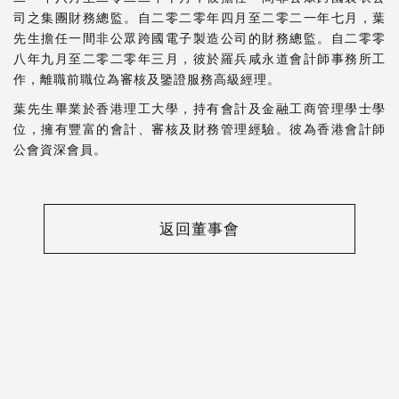
司之集團財務總監。自二零二零年四月至二零二一年七月，葉
先生擔任一間非公眾跨國電子製造公司的財務總監。自二零零
八年九月至二零二零年三月，彼於羅兵咸永道會計師事務所工
作，離職前職位為審核及鑒證服務高級經理。
葉先生畢業於香港理工大學，持有會計及金融工商管理學士學
位，擁有豐富的會計、審核及財務管理經驗。彼為香港會計師
公會資深會員。
返回董事會