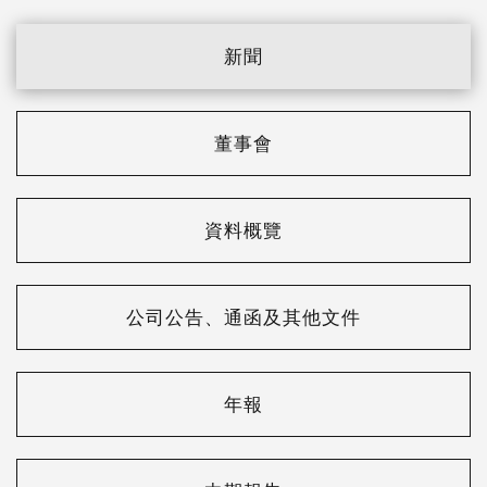
新聞
董事會
資料概覽
公司公告、通函及其他文件
年報