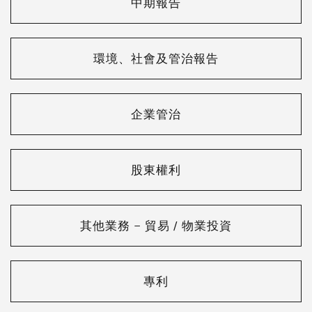
中期報告
環境、社會及管治報告
企業管治
股東權利
其他業務 – 貿易 / 物業投資
專利