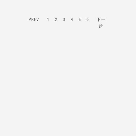
PREV
1
2
3
4
5
6
下一
步