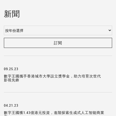
新聞
訂閱
09.25.23
數字王國攜手香港城市大學設立獎學金，助力培育次世代
影視先鋒
04.21.23
數字王國獲1.43億港元投資，進階探索生成式人工智能商業