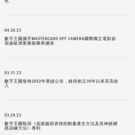
化
04.20.23
數字王國攜手MASTERCARD OFF CAMERA國際獨立電影節
加速歐洲業務版圖再擴張
03.31.23
數字王國發佈2022年業績公告，錄得創立30年以來至高收
入
03.29.23
數字王國取得《追蹤臉部表情的動畫產生方法及其神經網
路訓練方法》專利