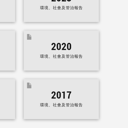
環境、社會及管治報告
2020
環境、社會及管治報告
2017
環境、社會及管治報告