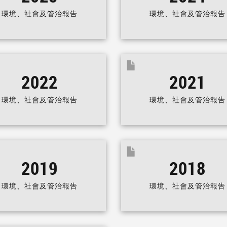
環境、社會及管治報告
環境、社會及管治報告
2022
2021
環境、社會及管治報告
環境、社會及管治報告
2019
2018
環境、社會及管治報告
環境、社會及管治報告