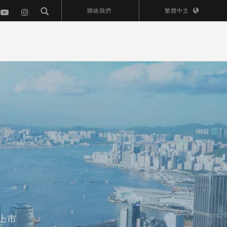
聯絡我們
繁體中文
上市