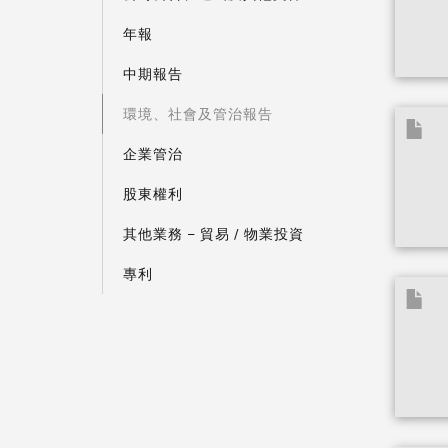
年報
中期報告
環境、社會及管治報告
企業管治
股東權利
其他業務 – 貿易 / 物業投資
專利