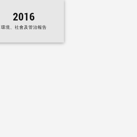
2016
環境、社會及管治報告