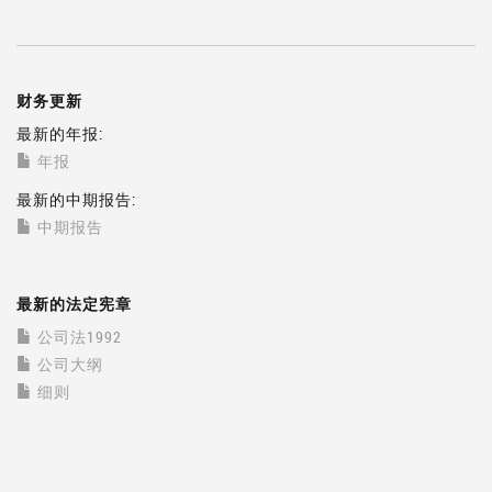
财务更新
最新的年报:
年报
最新的中期报告:
中期报告
最新的法定宪章
公司法1992
公司大纲
细则