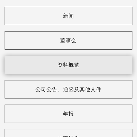
新闻
董事会
资料概览
公司公告、通函及其他文件
年报