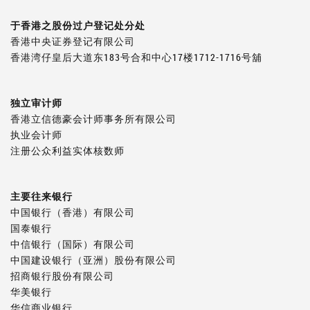
于香港之
股份过户登记处分处
香港中央证券登记有限公司
香港湾仔皇后大道东183号合和中心17楼1712-1716号舖
独立审计师
香港立信德豪会计师事务所有限公司
执业会计师
注册公众利益实体核数师
主要往来银行
中国银行（香港）有限公司
国泰银行
中信银行（国际）有限公司
中国建设银行（亚洲）股份有限公司
招商银行股份有限公司
华美银行
华信商业银行