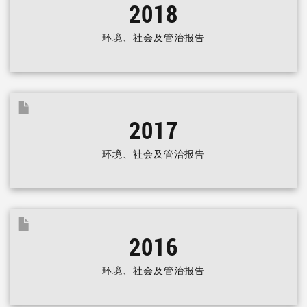
2018
环境、社会及管治报告
2017
环境、社会及管治报告
2016
环境、社会及管治报告