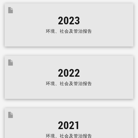
2023
环境、社会及管治报告
2022
环境、社会及管治报告
2021
环境、社会及管治报告