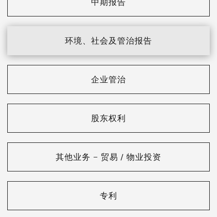
中期报告
环境、社会及管治报告
企业管治
股东权利
其他业务 – 贸易 / 物业投资
专利