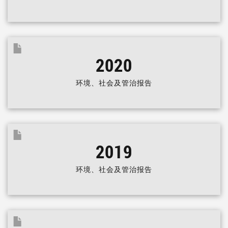
2020
环境、社会及管治报告
2019
环境、社会及管治报告