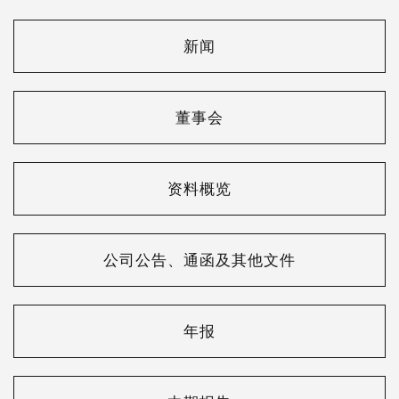
新闻
董事会
资料概览
公司公告、通函及其他文件
年报