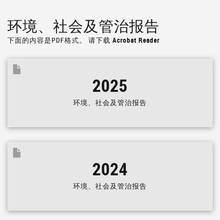
环境、社会及管治报告
下面的内容是PDF格式。
请下载 Acrobat Reader
2025
环境、社会及管治报告
2024
环境、社会及管治报告